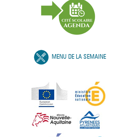
MENU DE LA SEMAINE