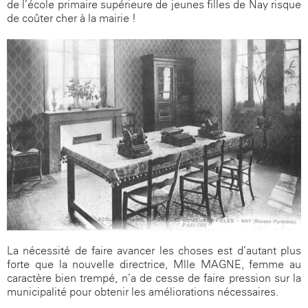
de l’école primaire supérieure de jeunes filles de Nay risque
de coûter cher à la mairie !
La nécessité de faire avancer les choses est d’autant plus
forte que la nouvelle directrice, Mlle MAGNE, femme au
caractère bien trempé, n’a de cesse de faire pression sur la
municipalité pour obtenir les améliorations nécessaires.