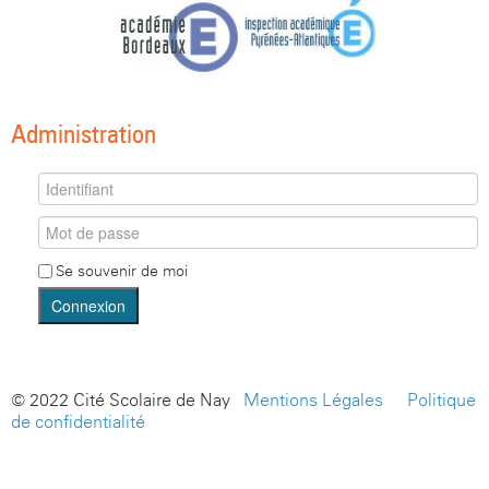
Administration
Se souvenir de moi
Connexion
© 2022 Cité Scolaire de Nay -
Mentions Légales
-
Politique
de confidentialité