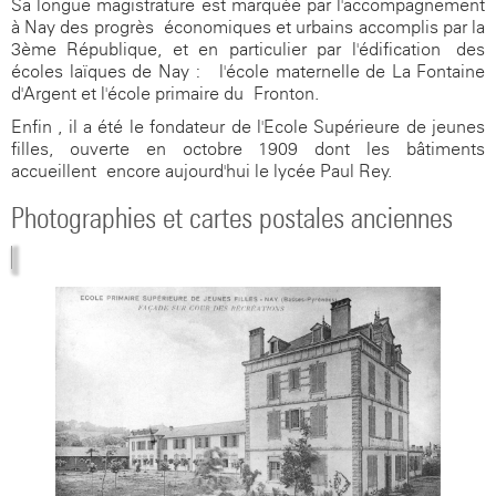
Sa longue magistrature est marquée par l'accompagnement
à Nay des progrès économiques et urbains accomplis par la
3ème République, et en particulier par l'édification des
écoles laïques de Nay : l'école maternelle de La Fontaine
d'Argent et l'école primaire du Fronton.
Enfin , il a été le fondateur de l'Ecole Supérieure de jeunes
filles, ouverte en octobre 1909 dont les bâtiments
accueillent encore aujourd'hui le lycée Paul Rey.
Photographies et cartes postales anciennes