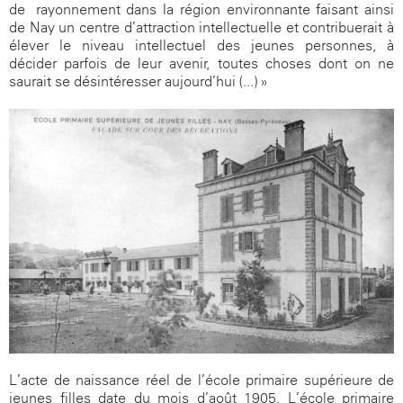
de rayonnement dans la région environnante faisant ainsi
de Nay un centre d’attraction intellectuelle et contribuerait à
élever le niveau intellectuel des jeunes personnes, à
décider parfois de leur avenir, toutes choses dont on ne
saurait se désintéresser aujourd’hui (...) »
L’acte de naissance réel de l’école primaire supérieure de
jeunes filles date du mois d’août 1905. L’école primaire