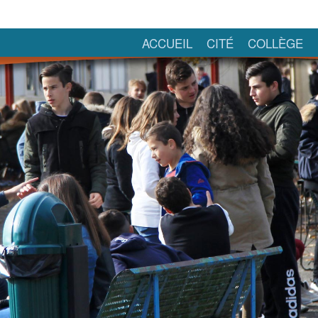
ACCUEIL
CITÉ
COLLÈGE