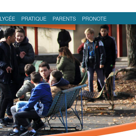
LYCÉE
PRATIQUE
PARENTS
PRONOTE