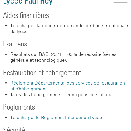
Lycée Paul Rey
Aides financières
Télécharger la notice de demande de bourse nationale
de lycée
Examens
Résultats du BAC 2021 :100% de réussite (séries
générale et technologique).
Restauration et hébergement
Règlement Départemental des services de restauration
et d'hébergement
Tarifs des hébergements : Demi-pension / Internat
Règlements
Télécharger le Règlement Intérieur du Lycée
Sécurité