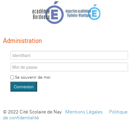
Administration
Se souvenir de moi
Connexion
© 2022 Cité Scolaire de Nay -
Mentions Légales
-
Politique
de confidentialité