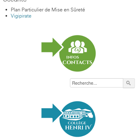
Plan Particulier de Mise en Sûreté
Vigipirate