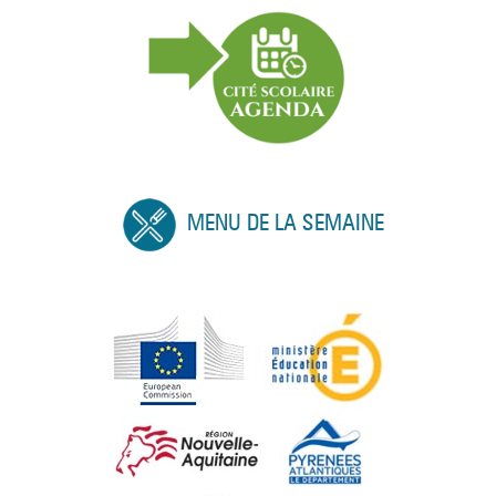
MENU DE LA SEMAINE