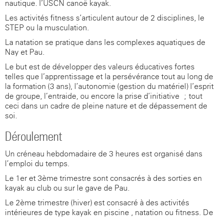
nautique. l’USCN canoë-kayak.
Les activités fitness s’articulent autour de 2 disciplines, le
STEP ou la musculation.
La natation se pratique dans les complexes aquatiques de
Nay et Pau.
Le but est de développer des valeurs éducatives fortes
telles que l’apprentissage et la persévérance tout au long de
la formation (3 ans), l’autonomie (gestion du matériel) l’esprit
de groupe, l’entraide, ou encore la prise d’initiative ; tout
ceci dans un cadre de pleine nature et de dépassement de
soi.
Déroulement
Un créneau hebdomadaire de 3 heures est organisé dans
l’emploi du temps.
Le 1er et 3ème trimestre sont consacrés à des sorties en
kayak au club ou sur le gave de Pau.
Le 2ème trimestre (hiver) est consacré à des activités
intérieures de type kayak en piscine , natation ou fitness. De