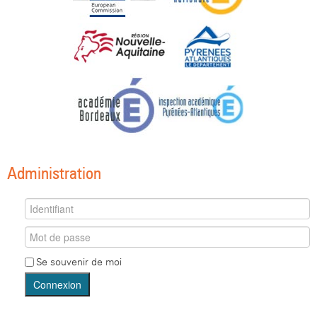
Administration
Se souvenir de moi
Connexion