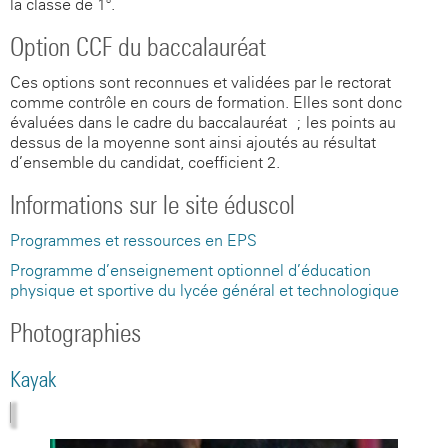
la classe de 1°.
Option CCF du baccalauréat
Ces options sont reconnues et validées par le rectorat
comme contrôle en cours de formation. Elles sont donc
évaluées dans le cadre du baccalauréat ; les points au-
dessus de la moyenne sont ainsi ajoutés au résultat
d’ensemble du candidat, coefficient 2.
Informations sur le site éduscol
Programmes et ressources en EPS
Programme d’enseignement optionnel d’éducation
physique et sportive du lycée général et technologique
Photographies
Kayak