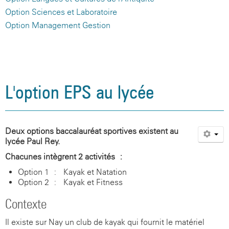
Option Sciences et Laboratoire
Option Management Gestion
L'option EPS au lycée
Deux options baccalauréat sportives existent au
lycée Paul Rey.
Chacunes intègrent 2 activités :
Option 1 : Kayak et Natation
Option 2 : Kayak et Fitness
Contexte
Il existe sur Nay un club de kayak qui fournit le matériel