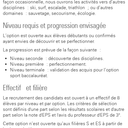
façon occasionnelle, nous ouvrons les activités vers d’autres
disciplines : ski, surf, escalade, triathlon ; ou d’autres
domaines : sauvetage, secourisme, écologie.
Niveau requis et progression envisagée
L’option est ouverte aux élèves débutants ou confirmés
ayant envies de découvrir et se perfectionner.
La progression est prévue de la façon suivante :
Niveau seconde : découverte des disciplines.
Niveau première : perfectionnement.
Niveau terminale : validation des acquis pour l’option
sport baccalauréat.
Effectif et filière
Le recrutement des candidats est ouvert à un effectif de 8
élèves par niveau et par option. Les critères de sélection
sont définis d'une part selon les résultats scolaires et d'autre
part selon la note d'EPS et l'avis du professeur d'EPS de 3°.
Cette option n’est ouverte qu’aux filières S et ES à partir de