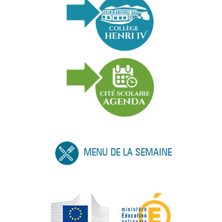
MENU DE LA SEMAINE