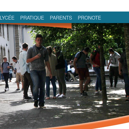
LYCÉE
PRATIQUE
PARENTS
PRONOTE