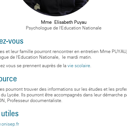
Mme Elisabeth Puyau
Psychologue de l'Education Nationale
ez-vous
es et leur famille pourront rencontrer en entretien Mme PUYAU
gue de l'Education Nationale, le mardi matin.
ez-vous se prennent auprès de la
vie scolaire
.
ource
es pourront trouver des informations sur les études et les prof
. du Lycée. Ils pourront être accompagnés dans leur démarche
N, Professeur documentaliste.
 utiles
onisep.fr