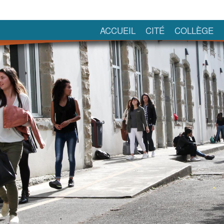
ACCUEIL
CITÉ
COLLÈGE