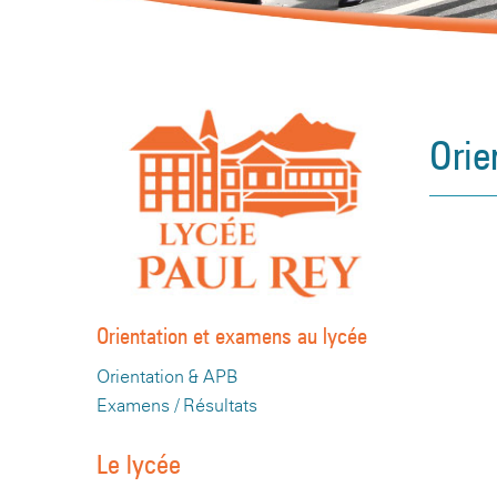
Orie
Orientation et examens au lycée
Orientation & APB
Examens / Résultats
Le lycée