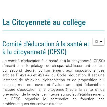
La Citoyenneté au collège
Comité d'éducation à la santé et
à la citoyenneté (CESC)
Le comité d'éducation à la santé et à la citoyenneté (CESC)
s'inscrit dans le pilotage de chaque établissement scolaire
du second degré, conformément aux dispositions des
articles R 421-46 et 421-47 du Code l'éducation. Il est une
instance de réflexion, d'observation et de proposition qui
conçoit, met en œuvre et évalue un projet éducatif en
matière d'éducation à la citoyenneté et à la santé et de
prévention de la violence, intégré au projet d'établissement.
Le CESC organise le partenariat en fonction des
problématiques éducatives à traiter.