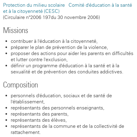
Protection du milieu scolaire - Comité d'éducation à la santé
et à la citoyenneté (CESC)
(Circulaire n°2006-197du 30 novembre 2006)
Missions
contribuer à l'éducation à la citoyenneté,
préparer le plan de prévention de la violence,
proposer des actions pour aider les parents en difficultés
et lutter contre l'exclusion,
définir un programme d'éducation à la santé et à la
sexualité et de prévention des conduites addictives.
Composition
personnels d'éducation, sociaux et de santé de
l'établissement,
représentants des personnels enseignants,
représentants des parents,
représentants des élèves,
représentants de la commune et de la collectivité de
rattachement.