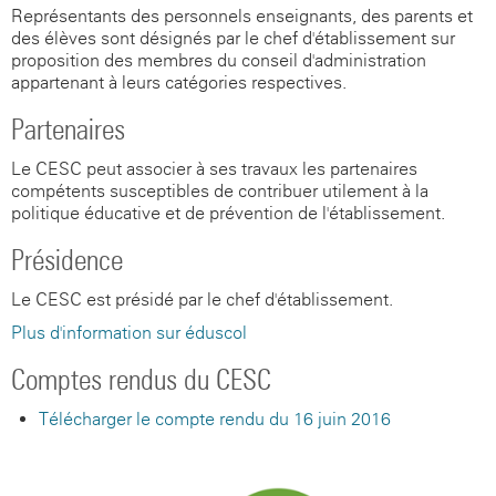
Représentants des personnels enseignants, des parents et
des élèves sont désignés par le chef d'établissement sur
proposition des membres du conseil d'administration
appartenant à leurs catégories respectives.
Partenaires
Le CESC peut associer à ses travaux les partenaires
compétents susceptibles de contribuer utilement à la
politique éducative et de prévention de l'établissement.
Présidence
Le CESC est présidé par le chef d'établissement.
Plus d'information sur éduscol
Comptes rendus du CESC
Télécharger le compte rendu du 16 juin 2016