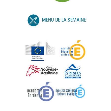
MENU DE LA SEMAINE