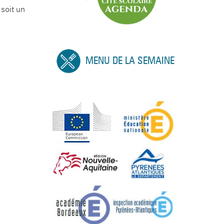
soit un
MENU DE LA SEMAINE