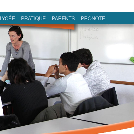
LYCÉE
PRATIQUE
PARENTS
PRONOTE