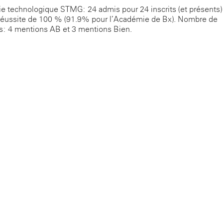
e technologique STMG: 24 admis pour 24 inscrits (et présents) 
réussite de 100 % (91.9% pour l’Académie de Bx). Nombre de
: 4 mentions AB et 3 mentions Bien.