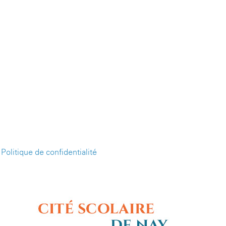
-
Politique de confidentialité