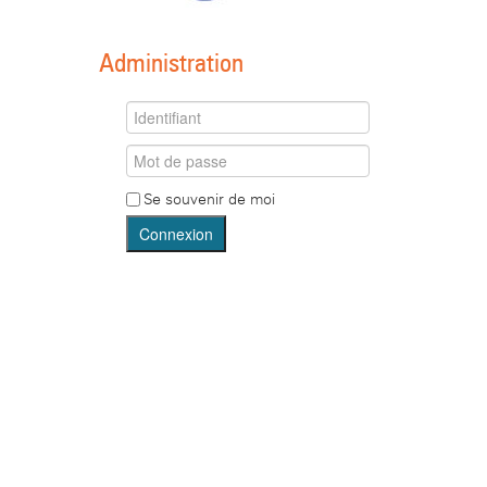
Administration
Se souvenir de moi
Connexion