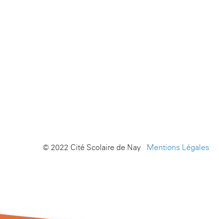
© 2022 Cité Scolaire de Nay -
Mentions Légales