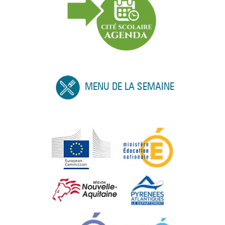
MENU DE LA SEMAINE