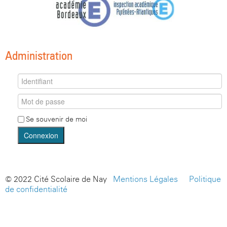
Administration
Se souvenir de moi
Connexion
© 2022 Cité Scolaire de Nay -
Mentions Légales
-
Politique
de confidentialité