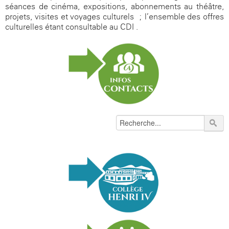
séances de cinéma, expositions, abonnements au théâtre,
projets, visites et voyages culturels ; l’ensemble des offres
culturelles étant consultable au CDI .