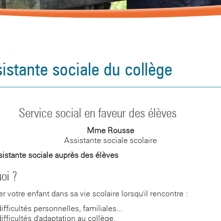
sistante sociale du collège
Service social en faveur des élèves
Mme Rousse
Assistante sociale scolaire
istante sociale auprès des élèves
oi ?
r votre enfant dans sa vie scolaire lorsqu'il rencontre :
ifficultés personnelles, familiales...
ifficultés d'adaptation au collège,