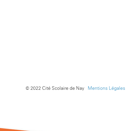
© 2022 Cité Scolaire de Nay -
Mentions Légales