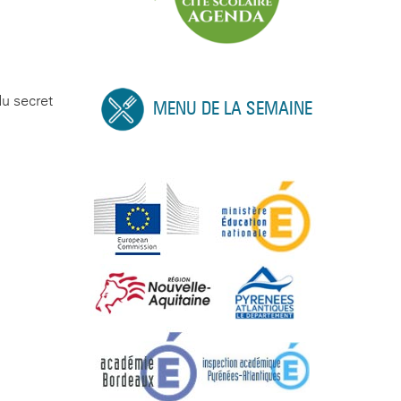
du secret
MENU DE LA SEMAINE