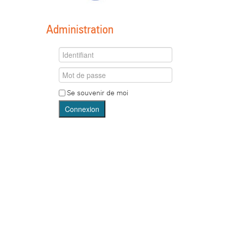
Administration
Se souvenir de moi
Connexion