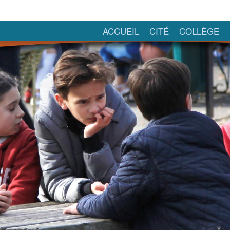
ACCUEIL
CITÉ
COLLÈGE