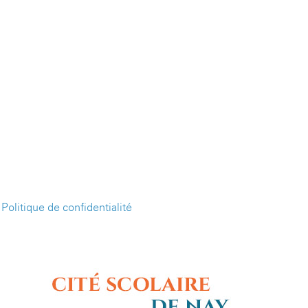
-
Politique de confidentialité