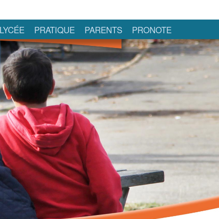
LYCÉE
PRATIQUE
PARENTS
PRONOTE