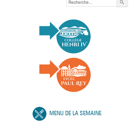
MENU DE LA SEMAINE