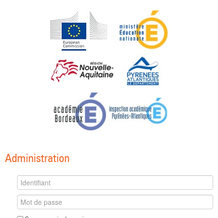
Administration