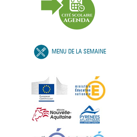
MENU DE LA SEMAINE