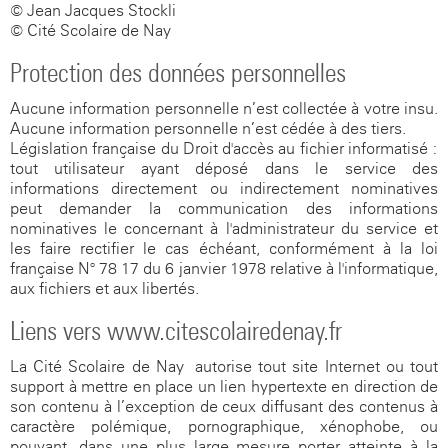
© Jean Jacques Stockli
© Cité Scolaire de Nay
Protection des données personnelles
Aucune information personnelle n’est collectée à votre insu.
Aucune information personnelle n’est cédée à des tiers.
Législation française du Droit d'accès au fichier informatisé :
tout utilisateur ayant déposé dans le service des
informations directement ou indirectement nominatives
peut demander la communication des informations
nominatives le concernant à l'administrateur du service et
les faire rectifier le cas échéant, conformément à la loi
française N° 78-17 du 6 janvier 1978 relative à l'informatique,
aux fichiers et aux libertés.
Liens vers www.citescolairedenay.fr
La Cité Scolaire de Nay autorise tout site Internet ou tout
support à mettre en place un lien hypertexte en direction de
son contenu à l’exception de ceux diffusant des contenus à
caractère polémique, pornographique, xénophobe, ou
pouvant, dans une plus large mesure porter atteinte à la