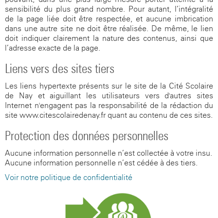
sensibilité du plus grand nombre. Pour autant, l’intégralité
de la page liée doit être respectée, et aucune imbrication
dans une autre site ne doit être réalisée. De même, le lien
doit indiquer clairement la nature des contenus, ainsi que
l’adresse exacte de la page.
Liens vers des sites tiers
Les liens hypertexte présents sur le site de la Cité Scolaire
de Nay et aiguillant les utilisateurs vers d'autres sites
Internet n'engagent pas la responsabilité de la rédaction du
site www.citescolairedenay.fr quant au contenu de ces sites.
Protection des données personnelles
Aucune information personnelle n’est collectée à votre insu.
Aucune information personnelle n’est cédée à des tiers.
Voir notre politique de confidentialité