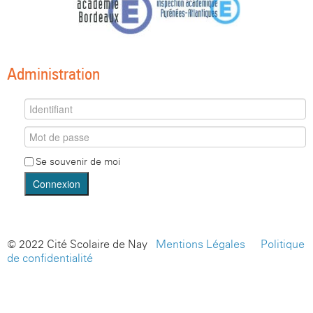
Administration
Se souvenir de moi
Connexion
© 2022 Cité Scolaire de Nay -
Mentions Légales
-
Politique
de confidentialité