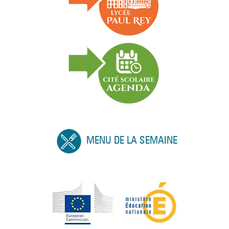
MENU DE LA SEMAINE