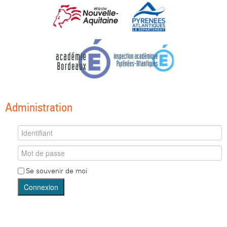
Administration
Se souvenir de moi
Connexion