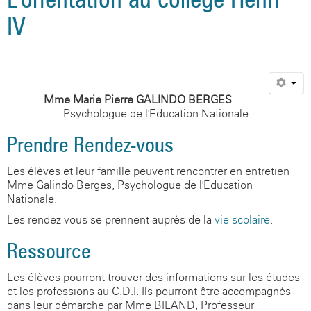
IV
Mme Marie-Pierre GALINDO-BERGES
Psychologue de l'Education Nationale
Prendre Rendez-vous
Les élèves et leur famille peuvent rencontrer en entretien
Mme Galindo-Berges, Psychologue de l'Education
Nationale.
Les rendez-vous se prennent auprès de la
vie scolaire
.
Ressource
Les élèves pourront trouver des informations sur les études
et les professions au C.D.I. Ils pourront être accompagnés
dans leur démarche par Mme BILAND, Professeur