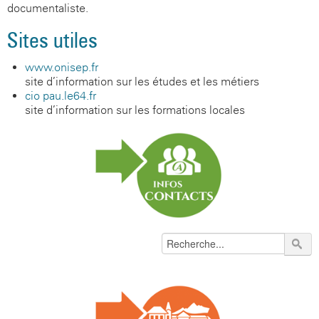
documentaliste.
Sites utiles
www.onisep.fr
site d’information sur les études et les métiers
cio-pau.le64.fr
site d’information sur les formations locales