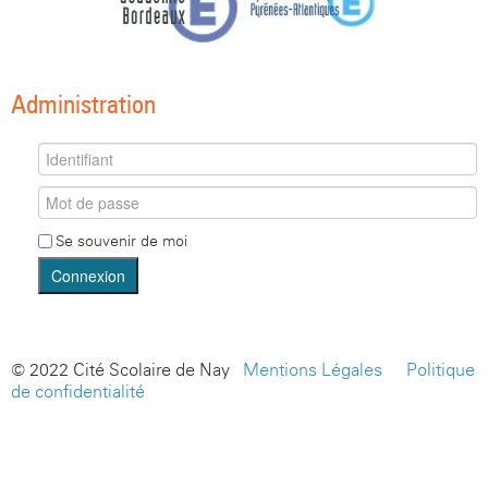
Administration
Se souvenir de moi
Connexion
© 2022 Cité Scolaire de Nay -
Mentions Légales
-
Politique
de confidentialité