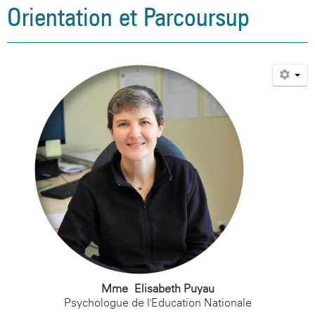
Orientation et Parcoursup
Mme Elisabeth Puyau
Psychologue de l'Education Nationale