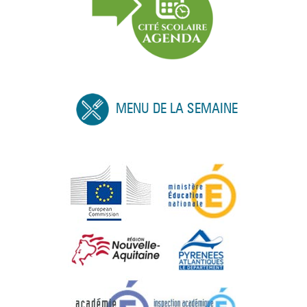
MENU DE LA SEMAINE