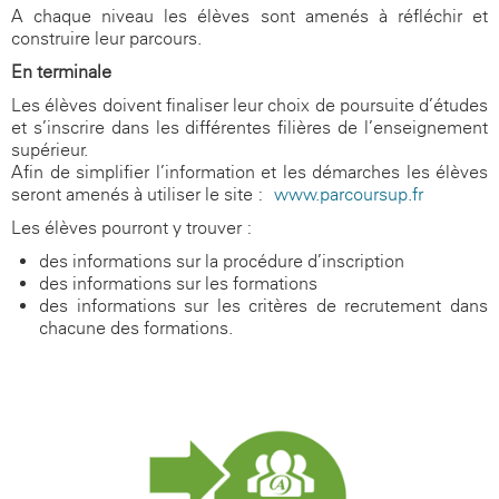
A chaque niveau les élèves sont amenés à réfléchir et
construire leur parcours.
En terminale
Les élèves doivent finaliser leur choix de poursuite d’études
et s’inscrire dans les différentes filières de l’enseignement
supérieur.
Afin de simplifier l’information et les démarches les élèves
seront amenés à utiliser le site :
www.parcoursup.fr
Les élèves pourront y trouver :
des informations sur la procédure d’inscription
des informations sur les formations
des informations sur les critères de recrutement dans
chacune des formations.