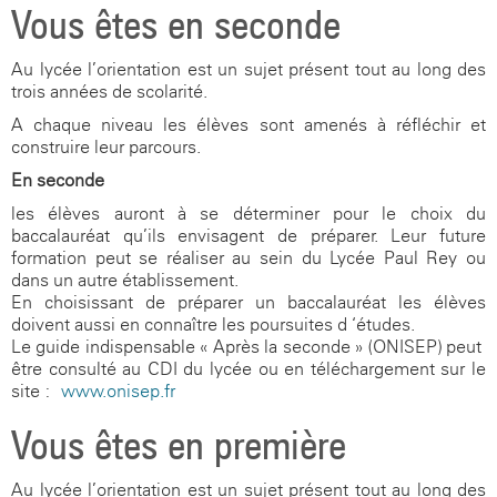
Vous êtes en seconde
Au lycée l’orientation est un sujet présent tout au long des
trois années de scolarité.
A chaque niveau les élèves sont amenés à réfléchir et
construire leur parcours.
En seconde
les élèves auront à se déterminer pour le choix du
baccalauréat qu’ils envisagent de préparer. Leur future
formation peut se réaliser au sein du Lycée Paul Rey ou
dans un autre établissement.
En choisissant de préparer un baccalauréat les élèves
doivent aussi en connaître les poursuites d ‘études.
Le guide indispensable « Après la seconde » (ONISEP) peut-
être consulté au CDI du lycée ou en téléchargement sur le
site :
www.onisep.fr
Vous êtes en première
Au lycée l’orientation est un sujet présent tout au long des