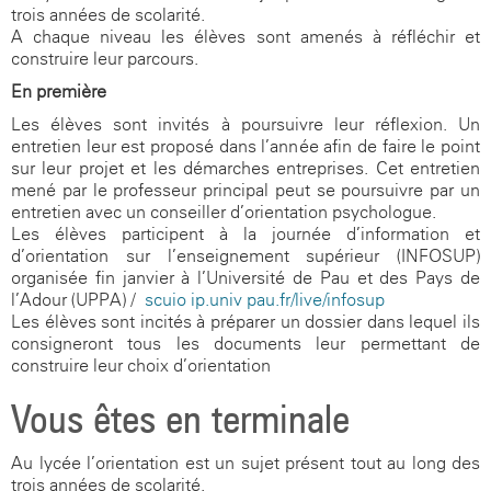
trois années de scolarité.
A chaque niveau les élèves sont amenés à réfléchir et
construire leur parcours.
En première
Les élèves sont invités à poursuivre leur réflexion. Un
entretien leur est proposé dans l’année afin de faire le point
sur leur projet et les démarches entreprises. Cet entretien
mené par le professeur principal peut se poursuivre par un
entretien avec un conseiller d’orientation psychologue.
Les élèves participent à la journée d’information et
d’orientation sur l’enseignement supérieur (INFOSUP)
organisée fin janvier à l’Université de Pau et des Pays de
l’Adour (UPPA) /
scuio-ip.univ-pau.fr/live/infosup
Les élèves sont incités à préparer un dossier dans lequel ils
consigneront tous les documents leur permettant de
construire leur choix d’orientation
Vous êtes en terminale
Au lycée l’orientation est un sujet présent tout au long des
trois années de scolarité.