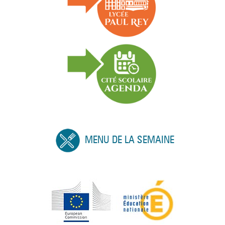
MENU DE LA SEMAINE