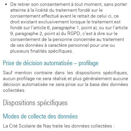
De retirer son consentement à tout moment, sans porter
atteinte à la licéité du traitement fondé sur le
consentement effectué avant le retrait de celui-ci, ce
droit existant exclusivement lorsque le traitement est
fondé sur l’article 6, paragraphe 1, point a), ou sur l’article
9, paragraphe 2, point a) du RGPD, c’est-à-dire sur le
consentement de la personne concernée au traitement
de ses données à caractère personnel pour une ou
plusieurs finalités spécifiques.
Prise de décision automatisée – profilage
Sauf mention contraire dans les dispositions spécifiques,
aucun profilage ne sera réalisé et plus généralement aucune
décision automatisée ne sera prise sur la base des données
collectées.
Dispositions spécifiques
Modes de collecte des données
La Cité Scolaire de Nay traite les données collectées :