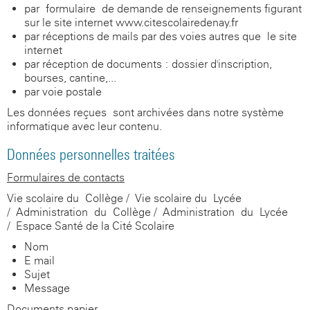
par formulaire de demande de renseignements figurant
sur le site internet www.citescolairedenay.fr
par réceptions de mails par des voies autres que le site
internet
par réception de documents : dossier d'inscription,
bourses, cantine,...
par voie postale
Les données reçues sont archivées dans notre système
informatique avec leur contenu.
Données personnelles traitées
Formulaires de contacts
Vie scolaire du Collège / Vie scolaire du Lycée
/ Administration du Collège / Administration du Lycée
/ Espace Santé de la Cité Scolaire
Nom
E-mail
Sujet
Message
Documents papier