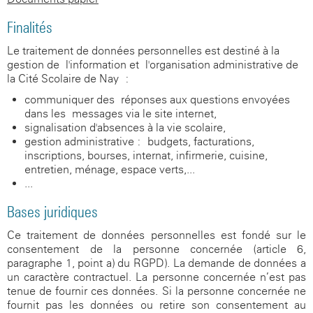
Finalités
Le traitement de données personnelles est destiné à la
gestion de l'information et l'organisation administrative de
la Cité Scolaire de Nay :
communiquer des réponses aux questions envoyées
dans les messages via le site internet,
signalisation d'absences à la vie scolaire,
gestion administrative : budgets, facturations,
inscriptions, bourses, internat, infirmerie, cuisine,
entretien, ménage, espace verts,...
...
Bases juridiques
Ce traitement de données personnelles est fondé sur le
consentement de la personne concernée (article 6,
paragraphe 1, point a) du RGPD). La demande de données a
un caractère contractuel. La personne concernée n’est pas
tenue de fournir ces données. Si la personne concernée ne
fournit pas les données ou retire son consentement au