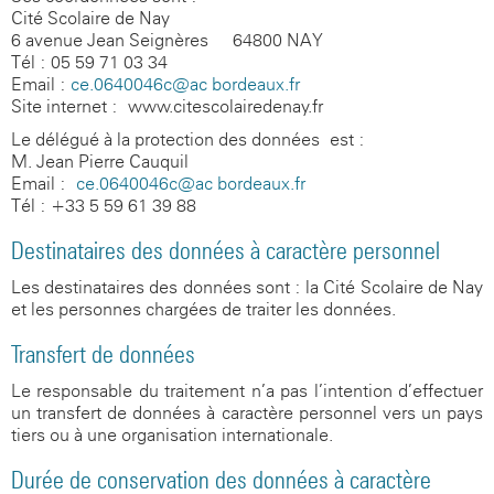
Cité Scolaire de Nay
6 avenue Jean Seignères
-
64800 NAY
Tél : 05 59 71 03 34
Email :
ce.0640046c@ac-bordeaux.fr
Site internet :
www.citescolairedenay.fr
Le délégué à la protection des données est :
M. Jean-Pierre Cauquil
Email :
ce.0640046c@ac-bordeaux.fr
Tél : +33 5 59 61 39 88
Destinataires des données à caractère personnel
Les destinataires des données sont : la Cité Scolaire de Nay
et les personnes chargées de traiter les données.
Transfert de données
Le responsable du traitement n’a pas l’intention d’effectuer
un transfert de données à caractère personnel vers un pays
tiers ou à une organisation internationale.
Durée de conservation des données à caractère