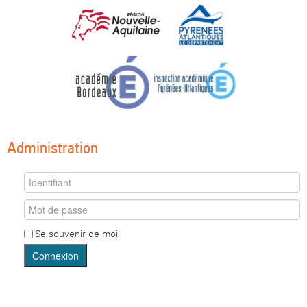
Administration
Se souvenir de moi
Connexion