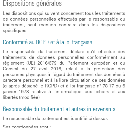
Dispositions générales
Les dispositions qui suivent concernent tous les traitements
de données personnelles effectués par le responsable du
traitement, sauf mention contraire dans les dispositions
spécifiques.
Conformité au RGPD et à la loi française
Le responsable du traitement déclare qu’il effectue des
traitements de données personnelles conformément au
règlement (UE) 2016/679 du Parlement européen et du
Conseil du 27 avril 2016, relatif à la protection des
personnes physiques à l’égard du traitement des données à
caractère personnel et à la libre circulation de ces données
(ci-après désigné le RGPD) et à loi française n° 78-17 du 6
janvier 1978 relative à l’informatique, aux fichiers et aux
libertés (modifiée).
Responsable du traitement et autres intervenants
Le responsable du traitement est identifié ci-dessus.
Ses coordonnées sont :