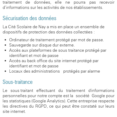
traitement de données, elle ne pourra pas recevoir
d’informations sur les activités de nos établissements.
Sécurisation des données
La Cité Scolaire de Nay a mis en place un ensemble de
dispositifs de protection des données collectées :
Ordinateur de traitement protégé par mot de passe.
Sauvegarde sur disque dur externe.
Accès aux plateformes de sous-traitance protégé par
identifiant et mot de passe
Accès au back office du site internet protégé par
identifiant et mot de passe
Locaux des administrations protégés par alarme
Sous-traitance
Le sous-traitant effectuant du traitement d'informations
personnelles pour notre compte est la société Google pour
les statistiques (Google Analytics). Cette entreprise respecte
les directives du RGPD, ce qui peut être constaté sur leurs
site internet.