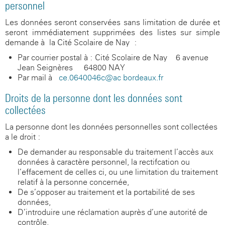
personnel
Les données seront conservées sans limitation de durée et
seront immédiatement supprimées des listes sur simple
demande à la Cité Scolaire de Nay :
Par courrier postal à : Cité Scolaire de Nay -
6 avenue
Jean Seignères
-
64800 NAY
Par mail à
ce.0640046c@ac-bordeaux.fr
Droits de la personne dont les données sont
collectées
La personne dont les données personnelles sont collectées
a le droit :
De demander au responsable du traitement l’accès aux
données à caractère personnel, la rectifcation ou
l’effacement de celles-ci, ou une limitation du traitement
relatif à la personne concernée,
De s’opposer au traitement et la portabilité de ses
données,
D’introduire une réclamation auprès d’une autorité de
contrôle,