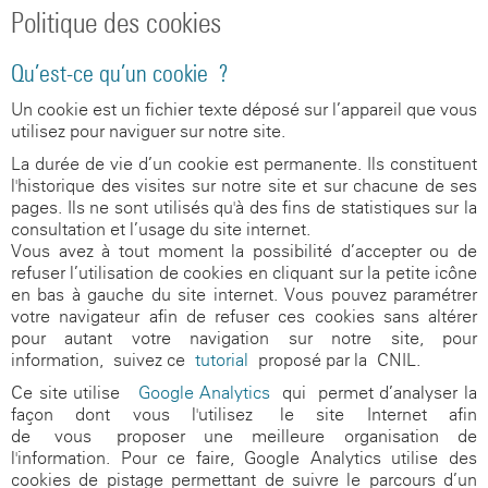
Politique des cookies
Qu’est-ce qu’un cookie ?
Un cookie est un fichier texte déposé sur l’appareil que vous
utilisez pour naviguer sur notre site.
La durée de vie d’un cookie est permanente. Ils constituent
l'historique des visites sur notre site et sur chacune de ses
pages. Ils ne sont utilisés qu'à des fins de statistiques sur la
consultation et l’usage du site internet.
Vous avez à tout moment la possibilité d’accepter ou de
refuser l’utilisation de cookies en cliquant sur la petite icône
en bas à gauche du site internet. Vous pouvez paramétrer
votre navigateur afin de refuser ces cookies sans altérer
pour autant votre navigation sur notre site, pour
information, suivez ce
tutorial
proposé par la CNIL.
Ce site utilise
Google Analytics
qui permet d’analyser la
façon dont vous l'utilisez le site Internet afin
de vous proposer une meilleure organisation de
l'information. Pour ce faire, Google Analytics utilise des
cookies de pistage permettant de suivre le parcours d’un