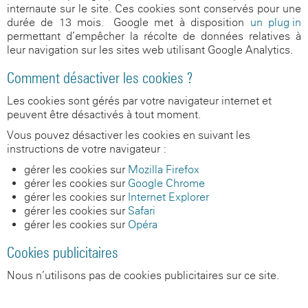
internaute sur le site. Ces cookies sont conservés pour une
durée de 13 mois. Google met à disposition
un plug-in
permettant d’empêcher la récolte de données relatives à
leur navigation sur les sites web utilisant Google Analytics.
Comment désactiver les cookies ?
Les cookies sont gérés par votre navigateur internet et
peuvent être désactivés à tout moment.
Vous pouvez désactiver les cookies en suivant les
instructions de votre navigateur :
gérer les cookies sur
Mozilla Firefox
gérer les cookies sur
Google Chrome
gérer les cookies sur
Internet Explorer
gérer les cookies sur
Safari
gérer les cookies sur
Opéra
Cookies publicitaires
Nous n’utilisons pas de cookies publicitaires sur ce site.