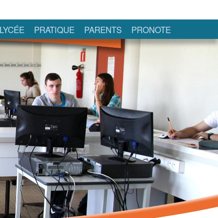
LYCÉE
PRATIQUE
PARENTS
PRONOTE