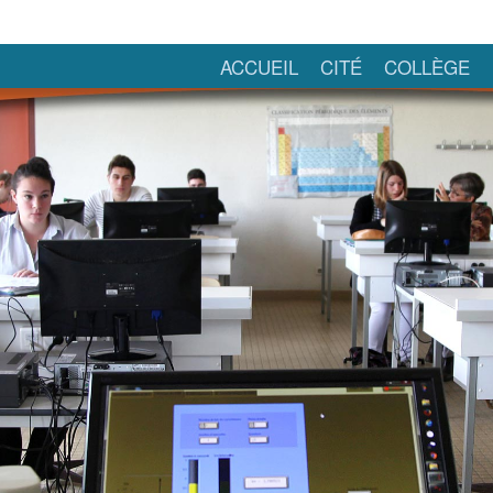
ACCUEIL
CITÉ
COLLÈGE