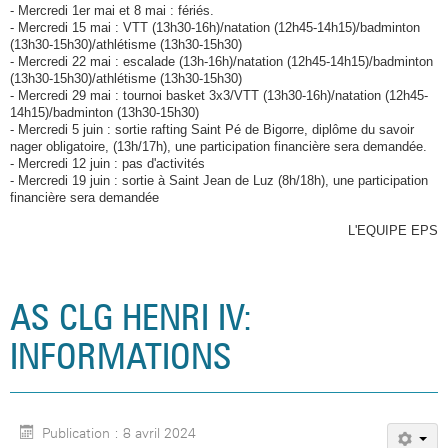
- Mercredi 1er mai et 8 mai : fériés.
- Mercredi 15 mai : VTT (13h30-16h)/natation (12h45-14h15)/badminton
(13h30-15h30)/athlétisme (13h30-15h30)
- Mercredi 22 mai : escalade (13h-16h)/natation (12h45-14h15)/badminton
(13h30-15h30)/athlétisme (13h30-15h30)
- Mercredi 29 mai : tournoi basket 3x3/VTT (13h30-16h)/natation (12h45-
14h15)/badminton (13h30-15h30)
- Mercredi 5 juin : sortie rafting Saint Pé de Bigorre, diplôme du savoir
nager obligatoire, (13h/17h), une participation financière sera demandée.
- Mercredi 12 juin : pas d'activités
- Mercredi 19 juin : sortie à Saint Jean de Luz (8h/18h), une participation
financière sera demandée
L'EQUIPE EPS
AS CLG HENRI IV:
INFORMATIONS
Publication : 8 avril 2024