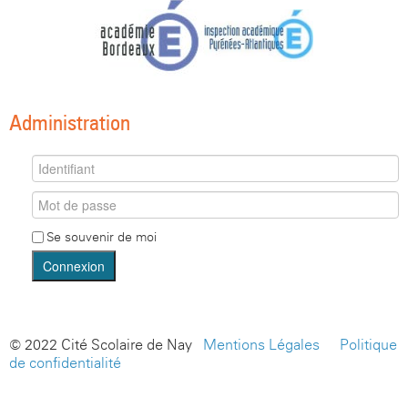
Administration
Se souvenir de moi
Connexion
© 2022 Cité Scolaire de Nay -
Mentions Légales
-
Politique
de confidentialité