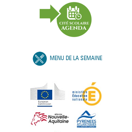
MENU DE LA SEMAINE