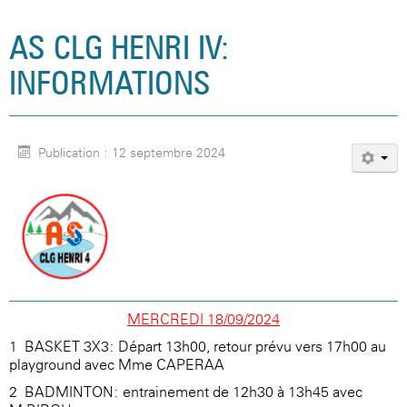
AS CLG HENRI IV:
INFORMATIONS
Publication : 12 septembre 2024
MERCREDI 18/09/2024
1- BASKET 3X3: Départ 13h00, retour prévu vers 17h00 au
playground avec Mme CAPERAA
2- BADMINTON: entrainement de 12h30 à 13h45 avec