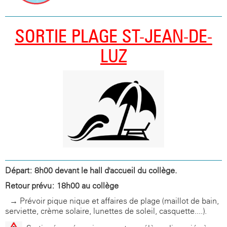
SORTIE PLAGE ST-JEAN-DE-
LUZ
Départ: 8h00 devant le hall d'accueil du collège.
Retour prévu: 18h00 au collège
→ Prévoir pique-nique et affaires de plage (maillot de bain,
serviette, crème solaire, lunettes de soleil, casquette....).