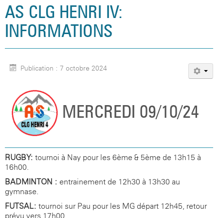
AS CLG HENRI IV:
INFORMATIONS
Publication : 7 octobre 2024
MERCREDI 09/10/24
RUGBY:
tournoi à Nay pour les 6ème & 5ème de 13h15 à
16h00.
BADMINTON :
entrainement de 12h30 à 13h30 au
gymnase.
FUTSAL:
tournoi sur Pau pour les MG départ 12h45, retour
prévu vers 17h00.