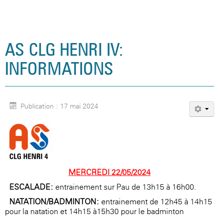
AS CLG HENRI IV:
INFORMATIONS
Publication : 17 mai 2024
MERCREDI 22/05/2024
ESCALADE:
entrainement sur Pau de 13h15 à 16h00.
NATATION/BADMINTON:
entrainement de 12h45 à 14h15
pour la natation et 14h15 à15h30 pour le badminton