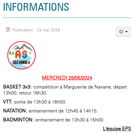
INFORMATIONS
Publication : 24 mai 2024
MERCREDI 29/05/2024
BASKET 3x3:
compétition à Marguerite de Navarre, départ
13h00, retour 16h30.
VTT:
sortie de 13h30 à 16h00.
NATATION:
entrainement de 12h45 à 14h15.
BADMINTON:
entrainement de 13h30 à 15h00.
L'équipe EPS