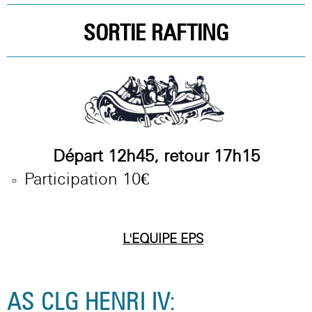
SORTIE RAFTING
Départ 12h45, retour 17h15
Participation 10€
L'EQUIPE
EPS
AS CLG HENRI IV: