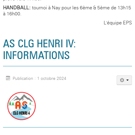
HANDBALL:
tournoi à Nay pour les 6ème & 5ème de 13h15
à 16h00.
L'équipe EPS
AS CLG HENRI IV:
INFORMATIONS
Publication : 1 octobre 2024