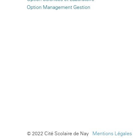
Option Management Gestion
© 2022 Cité Scolaire de Nay -
Mentions Légales