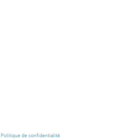
-
Politique de confidentialité