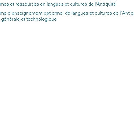
es et ressources en langues et cultures de l'Antiquité
e d’enseignement optionnel de langues et cultures de l’Antiq
générale et technologique