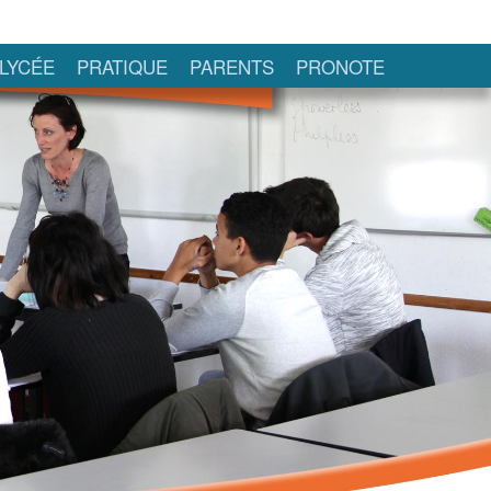
LYCÉE
PRATIQUE
PARENTS
PRONOTE