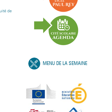
uité de
MENU DE LA SEMAINE