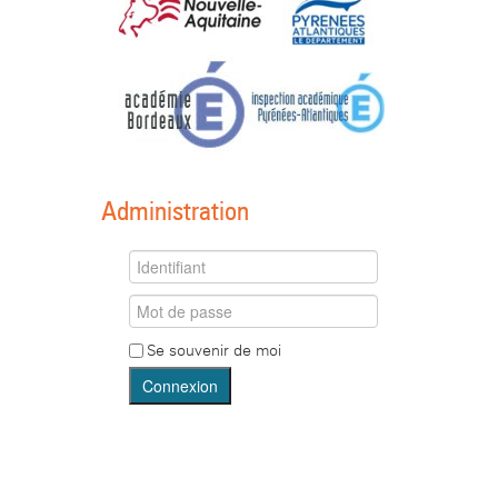
Administration
Se souvenir de moi
Connexion