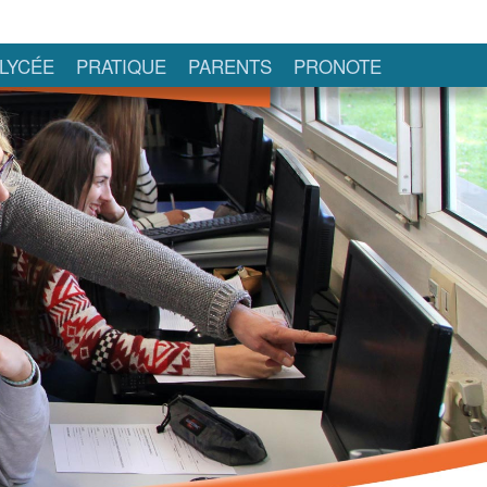
LYCÉE
PRATIQUE
PARENTS
PRONOTE