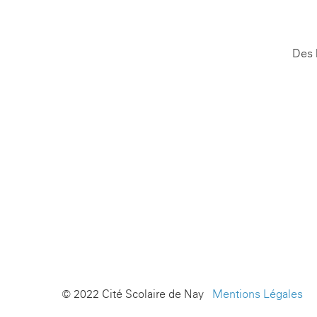
Des 
© 2022 Cité Scolaire de Nay -
Mentions Légales