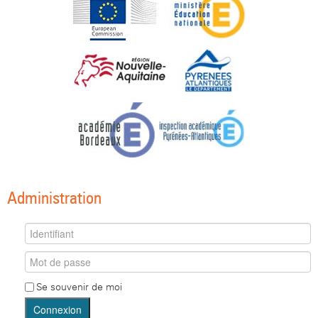
Administration
Se souvenir de moi
Connexion