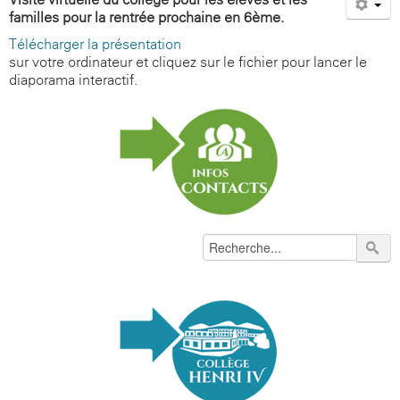
familles pour la rentrée prochaine en 6ème.
Télécharger la présentation
sur votre ordinateur et cliquez sur le fichier pour lancer le
diaporama interactif.