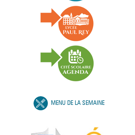
MENU DE LA SEMAINE