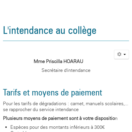
L'intendance au collège
Mme Priscilla HOARAU
Secrétaire d'intendance
Tarifs et moyens de paiement
Pour les tarifs de dégradations : carnet, manuels scolaires,...
se rapprocher du service intendance
Plusieurs moyens de paiement sont à votre dispositio
n
Espèces pour des montants inférieurs à 300€