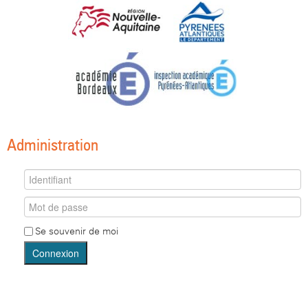
Administration
Se souvenir de moi
Connexion