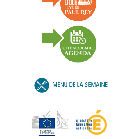
MENU DE LA SEMAINE