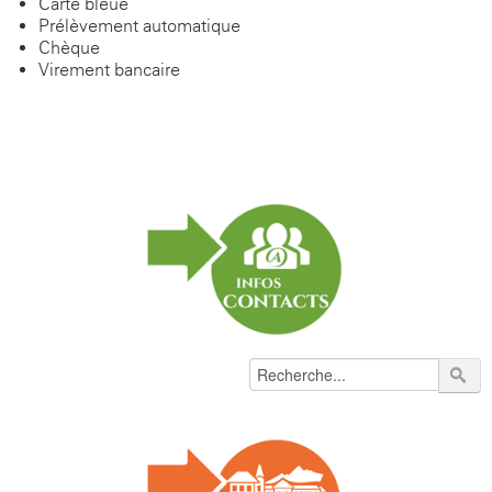
Carte bleue
Prélèvement automatique
Chèque
Virement bancaire