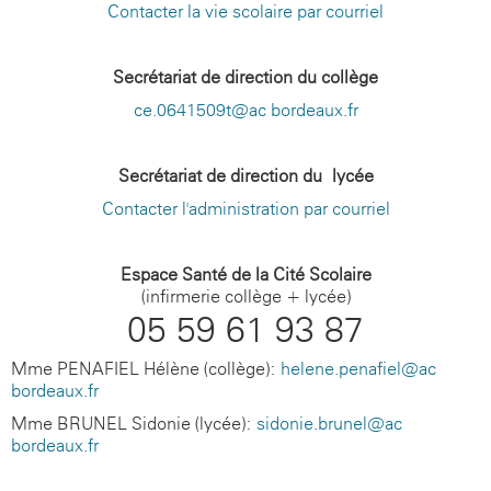
Contacter la vie scolaire par courriel
Secrétariat de direction du collège
ce.0641509t@ac-bordeaux.fr
Secrétariat de direction du lycée
Contacter l'administration par courriel
Espace Santé de la Cité Scolaire
(infirmerie collège + lycée)
05 59 61 93 87
Mme PENAFIEL Hélène (collège):
helene.penafiel@ac-
bordeaux.fr
Mme BRUNEL Sidonie (lycée):
sidonie.brunel@ac-
bordeaux.fr