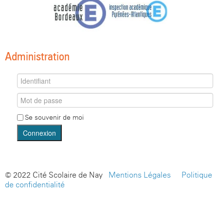
Administration
Se souvenir de moi
Connexion
© 2022 Cité Scolaire de Nay -
Mentions Légales
-
Politique
de confidentialité