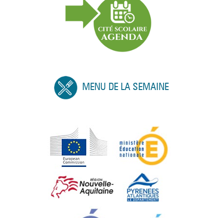
MENU DE LA SEMAINE