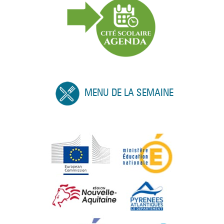
MENU DE LA SEMAINE