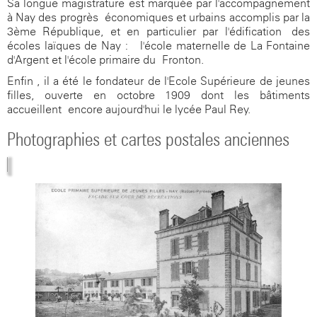
Sa longue magistrature est marquée par l'accompagnement
à Nay des progrès économiques et urbains accomplis par la
3ème République, et en particulier par l'édification des
écoles laïques de Nay : l'école maternelle de La Fontaine
d'Argent et l'école primaire du Fronton.
Enfin , il a été le fondateur de l'Ecole Supérieure de jeunes
filles, ouverte en octobre 1909 dont les bâtiments
accueillent encore aujourd'hui le lycée Paul Rey.
Photographies et cartes postales anciennes