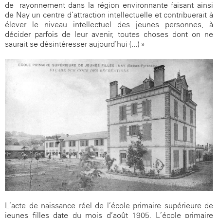
de rayonnement dans la région environnante faisant ainsi
de Nay un centre d’attraction intellectuelle et contribuerait à
élever le niveau intellectuel des jeunes personnes, à
décider parfois de leur avenir, toutes choses dont on ne
saurait se désintéresser aujourd’hui (...) »
L’acte de naissance réel de l’école primaire supérieure de
jeunes filles date du mois d’août 1905. L’école primaire