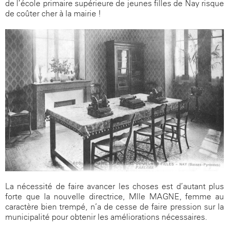
de l’école primaire supérieure de jeunes filles de Nay risque
de coûter cher à la mairie !
La nécessité de faire avancer les choses est d’autant plus
forte que la nouvelle directrice, Mlle MAGNE, femme au
caractère bien trempé, n’a de cesse de faire pression sur la
municipalité pour obtenir les améliorations nécessaires.