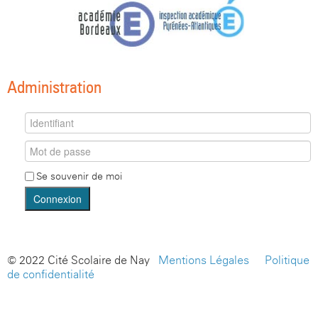
Administration
Se souvenir de moi
Connexion
© 2022 Cité Scolaire de Nay -
Mentions Légales
-
Politique
de confidentialité