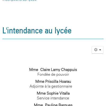
L'intendance au lycée
Mme Claire Lamy-Chappuis
Fondée de pouvoir
Mme Priscilla Hoarau
Adjointe à la gestionnaire
Mme Sophie Vitalla
Service intendance
Mme Pauline Bargues