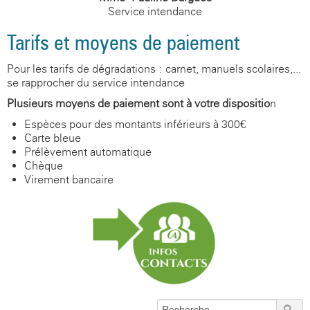
Service intendance
Tarifs et moyens de paiement
Pour les tarifs de dégradations : carnet, manuels scolaires,...
se rapprocher du service intendance
Plusieurs moyens de paiement sont à votre dispositio
n
Espèces pour des montants inférieurs à 300€
Carte bleue
Prélèvement automatique
Chèque
Virement bancaire