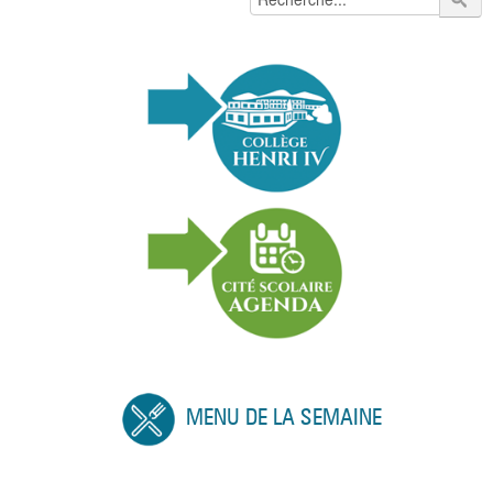
MENU DE LA SEMAINE