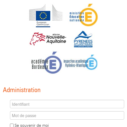
Administration
Se souvenir de moi