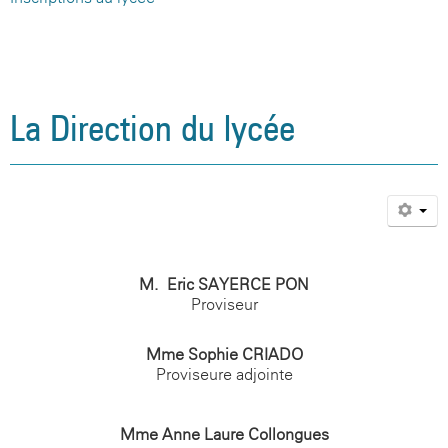
La Direction du lycée
M. Eric SAYERCE-PON
Proviseur
Mme Sophie CRIADO
Proviseure adjointe
Mme Anne-Laure Collongues