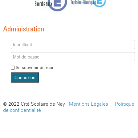
Administration
Se souvenir de moi
Connexion
© 2022 Cité Scolaire de Nay -
Mentions Légales
-
Politique
de confidentialité