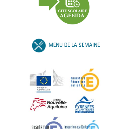
MENU DE LA SEMAINE