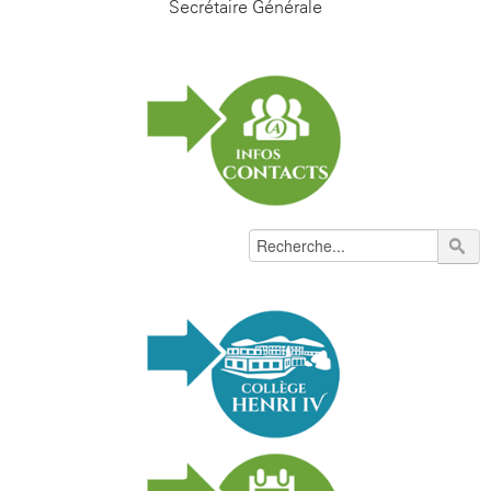
Secrétaire Générale