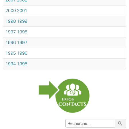
2000-2001
1998-1999
1997-1998
1996-1997
1995-1996
1994-1995