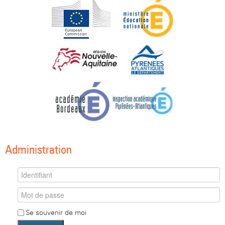
Administration
Se souvenir de moi