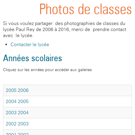
Photos de classes
Si vous voulez partager des photographies de classes du
lycée Paul Rey de 2006 à 2016, merci de prendre contact
avec le lycée.
Contacter le lycée
Années scolaires
Cliquez sur les années pour accéder aux galeries
2005-2006
2004-2005
2003-2004
2002-2003
2001-2002