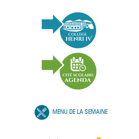
MENU DE LA SEMAINE