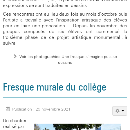
expressions se sont traduites en dessins.
Ces rencontres ont eu lieu deux fois au mois d’octobre puis
l’artiste a travaillé avec l’inspiration artistique des élèves
pour en faire une proposition.
Depuis fin novembre des
groupes composés de six élèves ont commencé la
troisième phase de ce projet artistique monumental…à
suivre.
Voir les photographies Une fresque s’imagine puis se
dessine
Fresque murale du collège
Publication : 29 novembre 2021
Un chantier
réalisé par