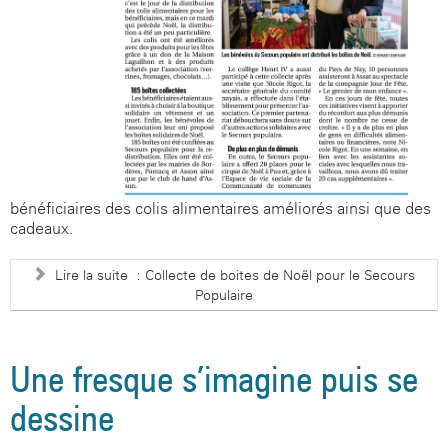
bénéficiaires des colis alimentaires améliorés ainsi que des
cadeaux.
Lire la suite : Collecte de boites de Noël pour le Secours
Populaire
Une fresque s’imagine puis se
dessine