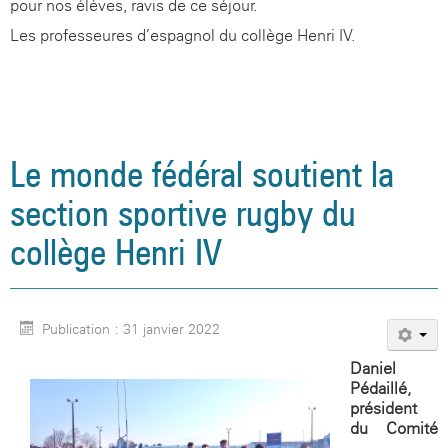
pour nos élèves, ravis de ce séjour.
Les professeures d’espagnol du collège Henri IV.
Le monde fédéral soutient la
section sportive rugby du
collège Henri IV
Publication : 31 janvier 2022
Daniel
Pédaillé,
président
du Comité