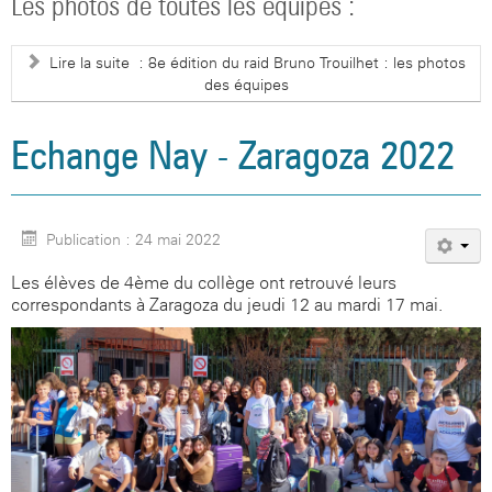
Les photos de toutes les équipes :
Lire la suite : 8e édition du raid Bruno Trouilhet : les photos
des équipes
Echange Nay - Zaragoza 2022
Publication : 24 mai 2022
Les élèves de 4ème du collège ont retrouvé leurs
correspondants à Zaragoza du jeudi 12 au mardi 17 mai.