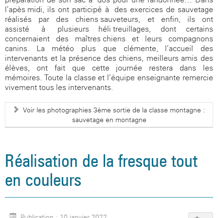
l’apès-midi, ils ont participé à des exercices de sauvetage
réalisés par des chiens-sauveteurs, et enfin, ils ont
assisté à plusieurs héli-treuillages, dont certains
concernaient des maîtres-chiens et leurs compagnons
canins. La météo plus que clémente, l’accueil des
intervenants et la présence des chiens, meilleurs amis des
élèves, ont fait que cette journée restera dans les
mémoires. Toute la classe et l’équipe enseignante remercie
vivement tous les intervenants.
Voir les photographies 3ème sortie de la classe montagne :
sauvetage en montagne
Réalisation de la fresque tout
en couleurs
Publication : 10 janvier 2022