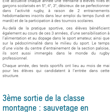
Elle accueille chaque année une trentaine d’élèves filles et
garçons scolarisés en 5°, 4°, 3°, désireux de se perfectionner
dans l’activité rugby, à raison de 2 entrainements
hebdomadaires inscrits dans leur emploi du temps (lundi et
mardi) et de la participation à des tournois scolaires.
Au-delà de la pratique sportive, ces élèves bénéficient
également au cours de ces 3 années, d’une sensibilisation à
l’alimentation et au dopage dans le sport amateur, ainsi que
sur la pédocriminalité dans le milieu du sport. Le temps
d’une visite du centre d’entrainement de la section paloise,
ils sont aussi immergés dans le monde du rugby
professionnel.
Chaque année, des tests sportifs ont lieu au mois de mai
pour les élèves qui candidatent à l’entrée dans cette
structure.
3ème sortie de la classe
montagne : sauvetage en