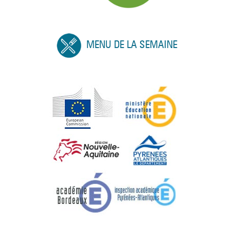
MENU DE LA SEMAINE