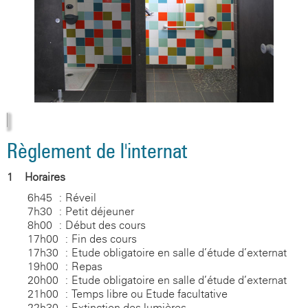
Règlement de l'internat
1 - Horaires
6h45 : Réveil
7h30 : Petit déjeuner
8h00 : Début des cours
17h00 : Fin des cours
17h30 : Etude obligatoire en salle d’étude d’externat
19h00 : Repas
20h00 : Etude obligatoire en salle d’étude d’externat
21h00 : Temps libre ou Etude facultative
22h30 : Extinction des lumières