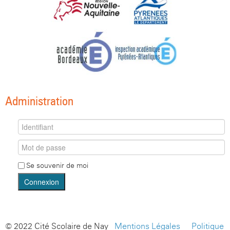
Administration
Se souvenir de moi
Connexion
© 2022 Cité Scolaire de Nay -
Mentions Légales
-
Politique