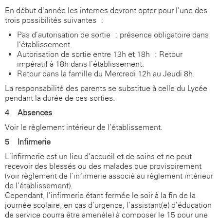
En début d’année les internes devront opter pour l’une des
trois possibilités suivantes :
Pas d’autorisation de sortie : présence obligatoire dans
l’établissement.
Autorisation de sortie entre 13h et 18h : Retour
impératif à 18h dans l’établissement.
Retour dans la famille du Mercredi 12h au Jeudi 8h.
La responsabilité des parents se substitue à celle du Lycée
pendant la durée de ces sorties.
4 - Absences
Voir le règlement intérieur de l’établissement.
5 - Infirmerie
L’infirmerie est un lieu d’accueil et de soins et ne peut
recevoir des blessés ou des malades que provisoirement
(voir règlement de l’infirmerie associé au règlement intérieur
de l’établissement).
Cependant, l’infirmerie étant fermée le soir à la fin de la
journée scolaire, en cas d’urgence, l’assistant(e) d’éducation
de service pourra être amené(e) à composer le 15 pour une