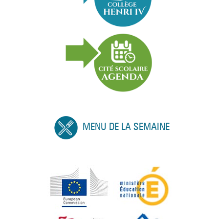
MENU DE LA SEMAINE