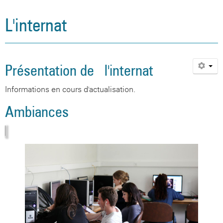
L'internat
Présentation de l'internat
Informations en cours d'actualisation.
Ambiances