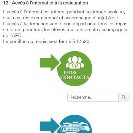
12 - Accès à l’internat et à la restauration
L’accès à l’internat est interdit pendant la journée scolaire,
sauf cas très exceptionnel et accompagné d’un(e) AED.
L’accès à la demi-pension et son départ pour tous les repas,
se feront pour tous les élèves tous ensemble accompagnés
de l’AED.
Le portillon du tennis sera fermé à 17h30.