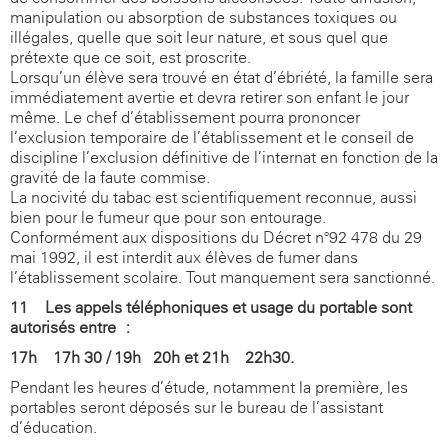
manipulation ou absorption de substances toxiques ou
illégales, quelle que soit leur nature, et sous quel que
prétexte que ce soit, est proscrite.
Lorsqu’un élève sera trouvé en état d’ébriété, la famille sera
immédiatement avertie et devra retirer son enfant le jour
même. Le chef d’établissement pourra prononcer
l’exclusion temporaire de l’établissement et le conseil de
discipline l’exclusion définitive de l’internat en fonction de la
gravité de la faute commise.
La nocivité du tabac est scientifiquement reconnue, aussi
bien pour le fumeur que pour son entourage.
Conformément aux dispositions du Décret n°92-478 du 29
mai 1992, il est interdit aux élèves de fumer dans
l’établissement scolaire. Tout manquement sera sanctionné.
11 - Les appels téléphoniques et usage du portable sont
autorisés entre :
17h – 17h 30 / 19h - 20h et 21h – 22h30.
Pendant les heures d’étude, notamment la première, les
portables seront déposés sur le bureau de l’assistant
d’éducation.