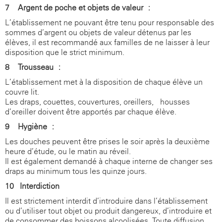
7 - Argent de poche et objets de valeur :
L’établissement ne pouvant être tenu pour responsable des
sommes d’argent ou objets de valeur détenus par les
élèves, il est recommandé aux familles de ne laisser à leur
disposition que le strict minimum.
8 - Trousseau :
L’établissement met à la disposition de chaque élève un
couvre-lit.
Les draps, couettes, couvertures, oreillers, housses
d’oreiller doivent être apportés par chaque élève.
9 - Hygiène :
Les douches peuvent être prises le soir après la deuxième
heure d’étude, ou le matin au réveil.
Il est également demandé à chaque interne de changer ses
draps au minimum tous les quinze jours.
10 - Interdiction
Il est strictement interdit
d’introduire dans l’établissement
ou d’utiliser tout objet ou produit dangereux, d’introduire et
de consommer des boissons alcoolisées. Toute diffusion,