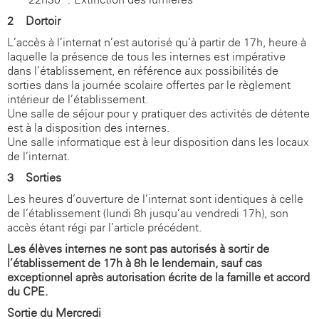
2 - Dortoir
L’accès à l’internat n’est autorisé qu’à partir de 17h, heure à
laquelle la présence de tous les internes est impérative
dans l’établissement, en référence aux possibilités de
sorties dans la journée scolaire offertes par le règlement
intérieur de l’établissement.
Une salle de séjour pour y pratiquer des activités de détente
est à la disposition des internes.
Une salle informatique est à leur disposition dans les locaux
de l’internat.
3 - Sorties
Les heures d’ouverture de l’internat sont identiques à celle
de l’établissement (lundi 8h jusqu’au vendredi 17h), son
accès étant régi par l’article précédent.
Les élèves internes ne sont pas autorisés à sortir de
l’établissement de 17h à 8h le lendemain, sauf cas
exceptionnel après autorisation écrite de la famille et accord
du CPE.
Sortie du Mercredi