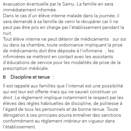
évacuation éventuelle par le Samu. La famille en sera
immédiatement informée.
Dans le cas d’un élève interne malade dans la journée, il
sera demandé à sa famille de venir le récupérer car il ne
peut pas être pris en charge par l’établissement pendant la
nuit.
Tout élève interne ne peut détenir de médicaments sur soi
ou dans sa chambre, toute ordonnance impliquant la prise
de médicaments doit être déposée à l’infirmerie ; les
infirmières se mettront en contact avec les assistants
d’éducations de service pour les modalités de prise de la
prescription médicale.
6 - Discipline et tenue :
Il est rappelé aux familles que l’internat est une possibilité
qui est leur est offerte mais qui ne saurait constituer un
droit. Le règlement implique notamment le respect par les
élèves des règles habituelles de discipline, de politesse à
l’égard de tous les personnels et de bonne tenue. Toute
dérogation à ces principes pourra entraîner des sanctions
conformément au règlement intérieur en vigueur dans
l’établissement.