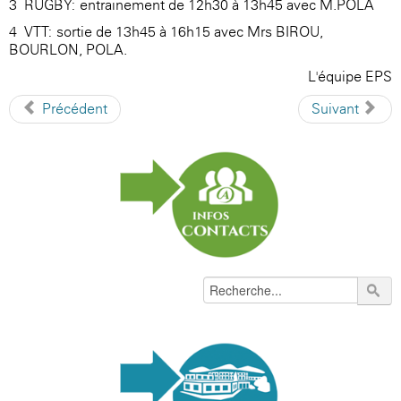
3- RUGBY: entrainement de 12h30 à 13h45 avec M.POLA
4- VTT: sortie de 13h45 à 16h15 avec Mrs BIROU,
BOURLON, POLA.
L'équipe EPS
Précédent
Suivant