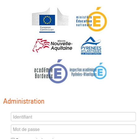
Administration