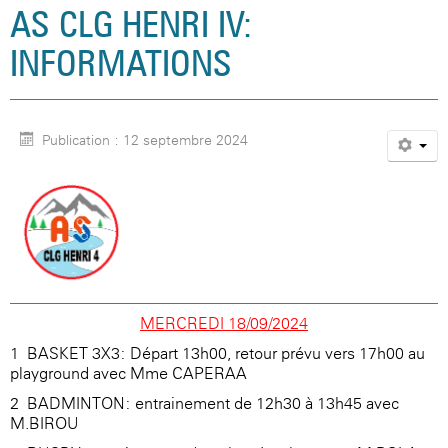
AS CLG HENRI IV:
INFORMATIONS
Publication : 12 septembre 2024
MERCREDI 18/09/2024
1- BASKET 3X3: Départ 13h00, retour prévu vers 17h00 au
playground avec Mme CAPERAA
2- BADMINTON: entrainement de 12h30 à 13h45 avec
M.BIROU