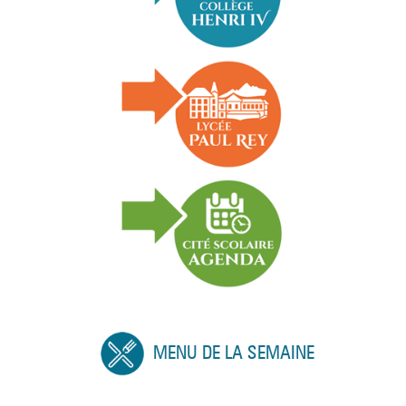
MENU DE LA SEMAINE