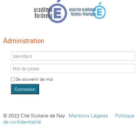
Administration
Se souvenir de moi
Connexion
© 2022 Cité Scolaire de Nay -
Mentions Légales
-
Politique
de confidentialité