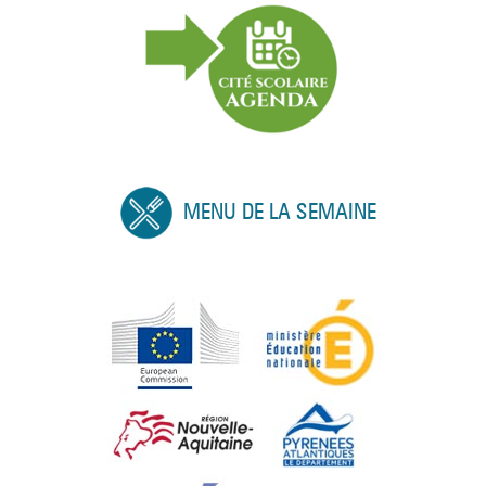
MENU DE LA SEMAINE