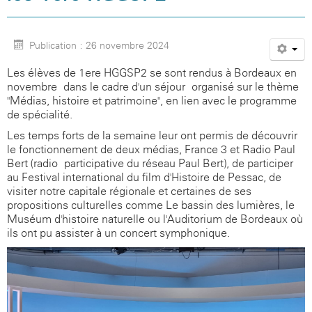
Publication : 26 novembre 2024
Les élèves de 1ere HGGSP2 se sont rendus à Bordeaux en
novembre dans le cadre d'un séjour organisé sur le thème
"Médias, histoire et patrimoine", en lien avec le programme
de spécialité.
Les temps forts de la semaine leur ont permis de découvrir
le fonctionnement de deux médias, France 3 et Radio Paul
Bert (radio participative du réseau Paul Bert), de participer
au Festival international du film d'Histoire de Pessac, de
visiter notre capitale régionale et certaines de ses
propositions culturelles comme Le bassin des lumières, le
Muséum d'histoire naturelle ou l'Auditorium de Bordeaux où
ils ont pu assister à un concert symphonique.