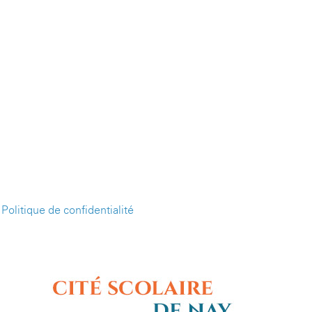
-
Politique de confidentialité