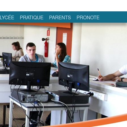
LYCÉE
PRATIQUE
PARENTS
PRONOTE