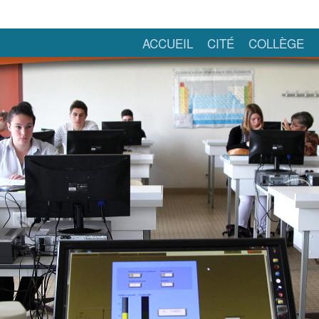
ACCUEIL
CITÉ
COLLÈGE