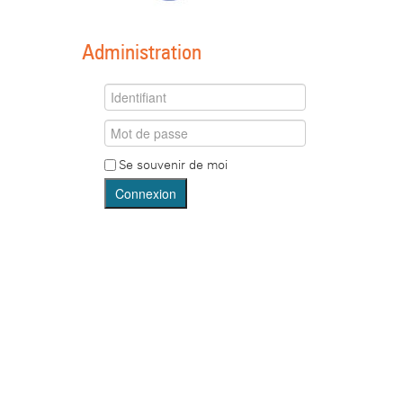
Administration
Se souvenir de moi
Connexion