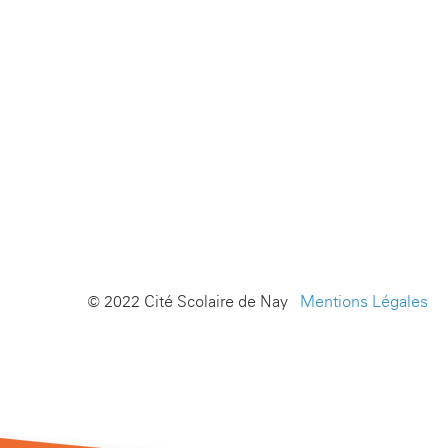
© 2022 Cité Scolaire de Nay -
Mentions Légales